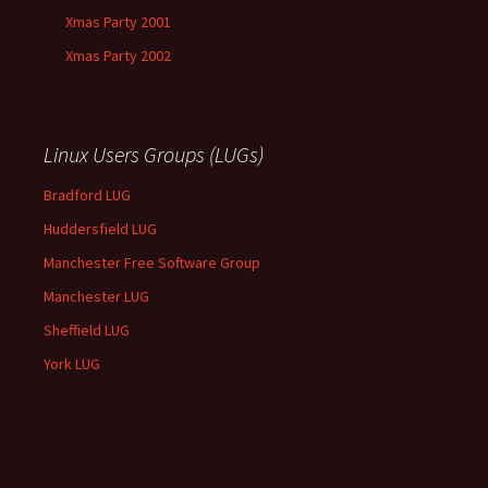
Xmas Party 2001
Xmas Party 2002
Linux Users Groups (LUGs)
Bradford LUG
Huddersfield LUG
Manchester Free Software Group
Manchester LUG
Sheffield LUG
York LUG