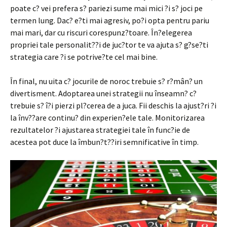
poate c? vei prefera s? pariezi sume mai mici ?i s? joci pe
termen lung. Dac? e?ti mai agresiv, po?i opta pentru pariu
mai mari, dar cu riscuri corespunz?toare. În?elegerea
propriei tale personalit??i de juc?tor te va ajuta s? g?se?ti
strategia care ?i se potrive?te cel mai bine.
În final, nu uita c? jocurile de noroc trebuie s? r?mân? un
divertisment. Adoptarea unei strategii nu înseamn? c?
trebuie s? î?i pierzi pl?cerea de a juca. Fii deschis la ajust?ri ?i
la înv??are continu? din experien?ele tale. Monitorizarea
rezultatelor ?i ajustarea strategiei tale în func?ie de
acestea pot duce la îmbun?t??iri semnificative în timp.