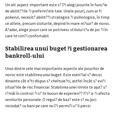
Un alt aspect important este s? î?i alegi jocurile în func?ie
de abilit??ile ?i preferin?ele tale. Unele jocuri, cum ar fi
pokerul, necesit? abilit??i strategice ?i psihologice, în timp
ce altele, precum sloturile, depind în mare m?sur? de noroc.
A?adar, alege jocuri care se potrivesc stilului t?u de joc ?i în
care te sim?i confortabil.
Stabilirea unui buget ?i gestionarea
bankroll-ului
Unul dintre cele mai importante aspecte ale jocurilor de
noroc este stabilirea unui buget. Este esen?ial s? decizi
dinainte cât e?ti dispus s? cheltuie?ti, astfel încât s? evi?i
situa?iile de risc financiar. Stabilirea unei limite te ajut? s?
r?mâi în control ?i s? te bucuri de experien?? f?r? a-?i afecta
veniturile personale. O regul? de baz? este s? nu joci
niciodat? cu bani pe care nu î?i permi?i s? îi pierzi.