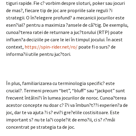
tiguri rapide. Fie c? vorbim despre sloturi, poker sau jocuri
de mas?, fiecare tip de joc are propriile sale reguli ?i
strategii. O în?elegere profund? a mecanicii jocurilor este
esen?ial? pentru a maximiza ?ansele de câ?tig. De exemplu,
cunoa?terea ratei de returnare a juc?torului (RTP) poate
influen?a deciziile pe care le iei în timpul jocului. În acest
context,
https://spin-rider.net/ro/
poate fi o surs? de
informa?ii utile pentru juc?tori.
În plus, familiarizarea cu terminologia specific? este
crucial?. Termeni precum “bet”, “bluff” sau “jackpot” sunt
frecvent întâlni?i în lumea jocurilor de noroc. Cunoa?terea
acestor concepte nu doar c? î?i va îmbun?t??i experien?a de
joc, dar te va ajuta ?i s? evi?i gre?elile costisitoare. Este
important s? nu te la?i cople?it de emo?ii, ci s? r?mâi
concentrat pe strategia ta de joc.